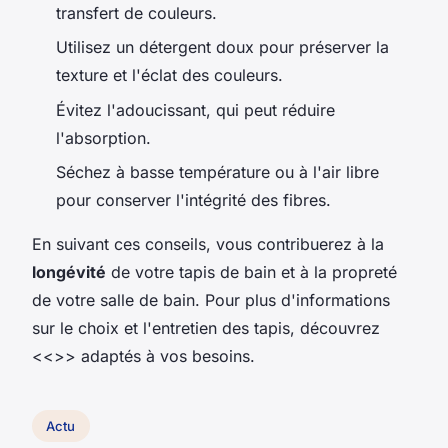
transfert de couleurs.
Utilisez un détergent doux pour préserver la
texture et l'éclat des couleurs.
Évitez l'adoucissant, qui peut réduire
l'absorption.
Séchez à basse température ou à l'air libre
pour conserver l'intégrité des fibres.
En suivant ces conseils, vous contribuerez à la
longévité
de votre tapis de bain et à la propreté
de votre salle de bain. Pour plus d'informations
sur le choix et l'entretien des tapis, découvrez
<<
>> adaptés à vos besoins.
Actu