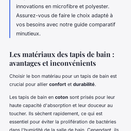
innovations en microfibre et polyester.
Assurez-vous de faire le choix adapté à
vos besoins avec notre guide comparatif
minutieux.
Les matériaux des tapis de bain :
avantages et inconvénients
Choisir le bon matériau pour un tapis de bain est
crucial pour allier
confort
et
durabilité
.
Les tapis de bain en
coton
sont prisés pour leur
haute capacité d'absorption et leur douceur au
toucher. Ils sèchent rapidement, ce qui est
essentiel pour éviter la prolifération de bactéries
dans l'humidité de la salle de bain. Cependant, ils