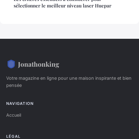
sélectionner le meilleur niveau laser Huepar
Jonathonking
Votre magazine en ligne pour une maison inspirante et bien
pensée
NAVIGATION
Accueil
LÉGAL