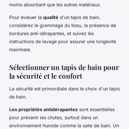
moins absorbant que les autres matériaux.
Pour évaluer la
qualité
d'un tapis de bain,
considérez le grammage du tissu, la présence de
bordures anti-dérapantes, et suivez les
instructions de lavage pour assurer une longévité
maximale.
Sélectionner un tapis de bain pour
la sécurité et le confort
La sécurité est primordiale dans le choix d'un tapis
de bain.
Les propriétés antidérapantes
sont essentielles
pour prévenir les chutes, surtout dans un
environnement humide comme la salle de bain. Un