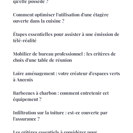
qu'elle possède ?
Comment optimiser l'utilisation d'une étagère
ouverte dans la cuisine ?
Étapes essentielles pour assister à une émission de
télé-réalité
Mobilier de bureau professionnel : les critères de
choix d'une table de réunion
Loire aménagement : votre créateur d'espaces verts
à Ancenis
Barbecues à charbon : comment entretenir cet
équipement ?
Infiltration sur la toiture : est-ce couverte par
l'assurance ?
Les critères essentiels à considérer pour