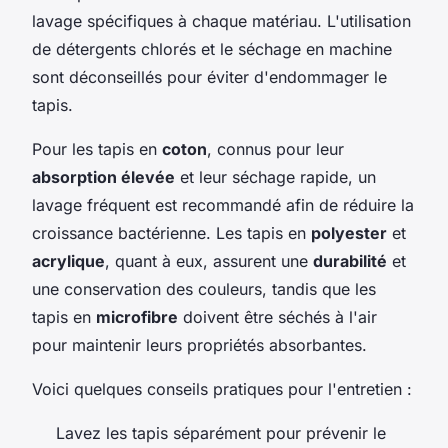
lavage spécifiques à chaque matériau. L'utilisation
de détergents chlorés et le séchage en machine
sont déconseillés pour éviter d'endommager le
tapis.
Pour les tapis en
coton
, connus pour leur
absorption élevée
et leur séchage rapide, un
lavage fréquent est recommandé afin de réduire la
croissance bactérienne. Les tapis en
polyester
et
acrylique
, quant à eux, assurent une
durabilité
et
une conservation des couleurs, tandis que les
tapis en
microfibre
doivent être séchés à l'air
pour maintenir leurs propriétés absorbantes.
Voici quelques conseils pratiques pour l'entretien :
Lavez les tapis séparément pour prévenir le