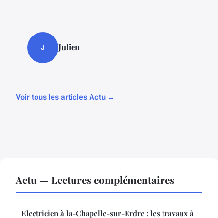
Julien
J
Voir tous les articles Actu →
Actu — Lectures complémentaires
Electricien à la-Chapelle-sur-Erdre : les travaux à