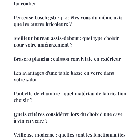
lui confier
Perceuse bosch gsb 24-2 : êtes vous du même avis
que les autres bricoleurs ?
Meilleur bureau assis-debout : quel type choisir
pour votre aménagement ?
Brasero plancha : cuisson conviviale en extérieur
Les avantages d'une table basse en verre dans
votre salon
Poubelle de chambre : quel matériau de fabrication
choisir ?
Quels critères considérer lors du choix d'une cave
à vin en verre ?
Veilleuse moderne : quelles sont les fonctionnalités