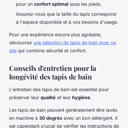
pour un
confort optimal
sous les pieds.
Assurez-vous que la taille du tapis correspond
à l'espace disponible et à vos besoins d'usage.
Pour une expérience encore plus agréable,
découvrez
une sélection de tapis de bain avec ce
site
qui combine sécurité et confort.
Conseils d'entretien pour la
longévité des tapis de bain
L'entretien des tapis de bain est essentiel pour
préserver leur
qualité
et leur
hygiène
.
Les tapis de bain peuvent généralement être lavés
en machine à
30 degrés
avec un bon détergent. Il
est cependant crucial de vérifier les instructions de