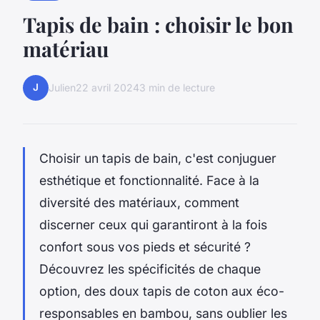
Tapis de bain : choisir le bon
matériau
J
Julien
22 avril 2024
3 min de lecture
Choisir un tapis de bain, c'est conjuguer
esthétique et fonctionnalité. Face à la
diversité des matériaux, comment
discerner ceux qui garantiront à la fois
confort sous vos pieds et sécurité ?
Découvrez les spécificités de chaque
option, des doux tapis de coton aux éco-
responsables en bambou, sans oublier les