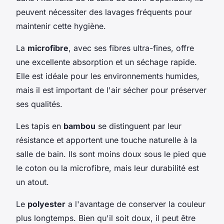
peuvent nécessiter des lavages fréquents pour
maintenir cette hygiène.
La
microfibre
, avec ses fibres ultra-fines, offre
une excellente absorption et un séchage rapide.
Elle est idéale pour les environnements humides,
mais il est important de l'air sécher pour préserver
ses qualités.
Les tapis en
bambou
se distinguent par leur
résistance et apportent une touche naturelle à la
salle de bain. Ils sont moins doux sous le pied que
le coton ou la microfibre, mais leur durabilité est
un atout.
Le
polyester
a l'avantage de conserver la couleur
plus longtemps. Bien qu'il soit doux, il peut être