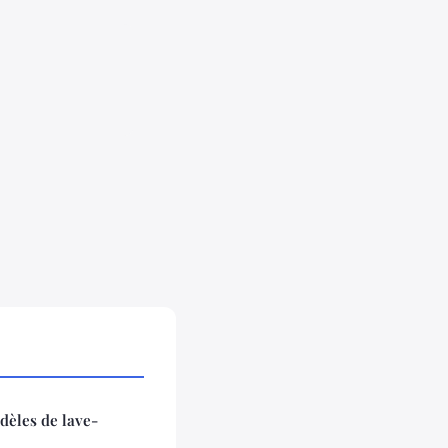
dèles de lave-