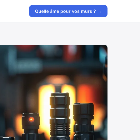
Quelle âme pour vos murs ? →