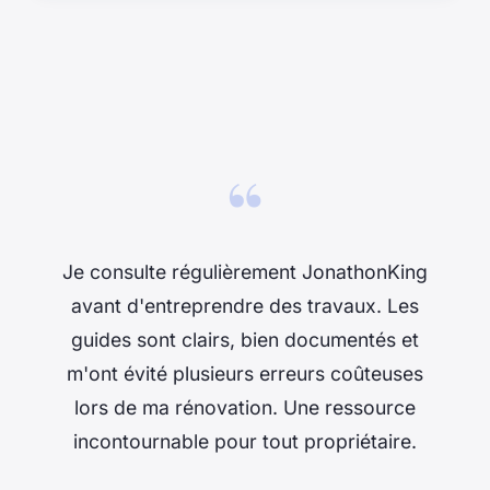
“
Je consulte régulièrement JonathonKing
avant d'entreprendre des travaux. Les
guides sont clairs, bien documentés et
m'ont évité plusieurs erreurs coûteuses
lors de ma rénovation. Une ressource
incontournable pour tout propriétaire.