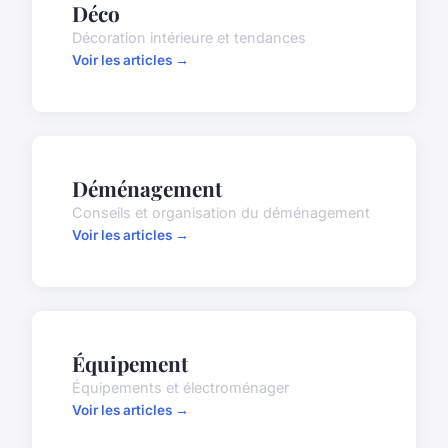
Déco
Décoration intérieure et tendances
Voir les articles →
Déménagement
Conseils et organisation du déménagement
Voir les articles →
Équipement
Équipements et électroménager
Voir les articles →