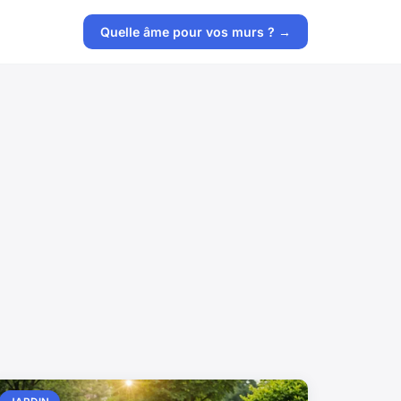
Quelle âme pour vos murs ? →