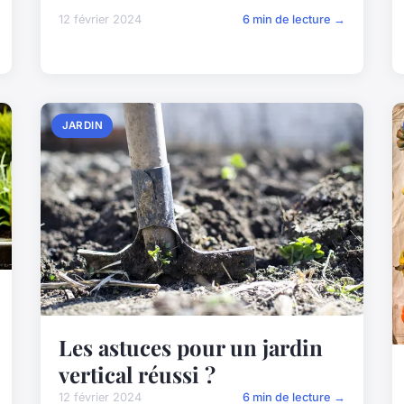
12 février 2024
6 min de lecture →
JARDIN
Les astuces pour un jardin
vertical réussi ?
12 février 2024
6 min de lecture →