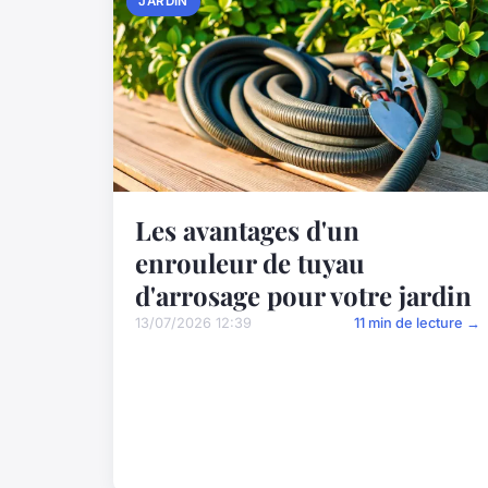
JARDIN
Les avantages d'un
enrouleur de tuyau
d'arrosage pour votre jardin
13/07/2026 12:39
11 min de lecture →