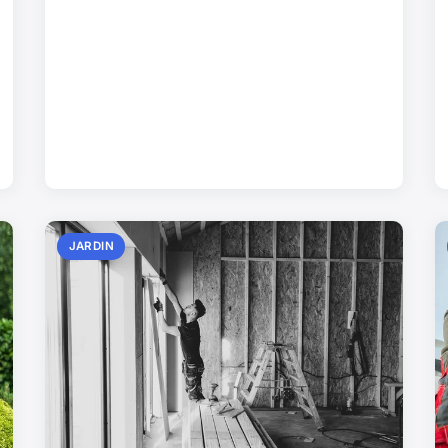
JARDIN