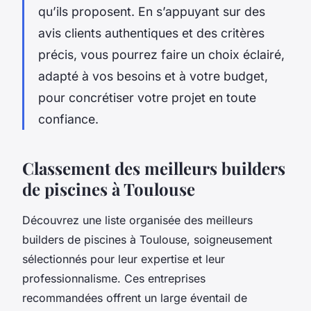
qu’ils proposent. En s’appuyant sur des
avis clients authentiques et des critères
précis, vous pourrez faire un choix éclairé,
adapté à vos besoins et à votre budget,
pour concrétiser votre projet en toute
confiance.
Classement des meilleurs builders
de piscines à Toulouse
Découvrez une liste organisée des meilleurs
builders de piscines à Toulouse, soigneusement
sélectionnés pour leur expertise et leur
professionnalisme. Ces entreprises
recommandées offrent un large éventail de