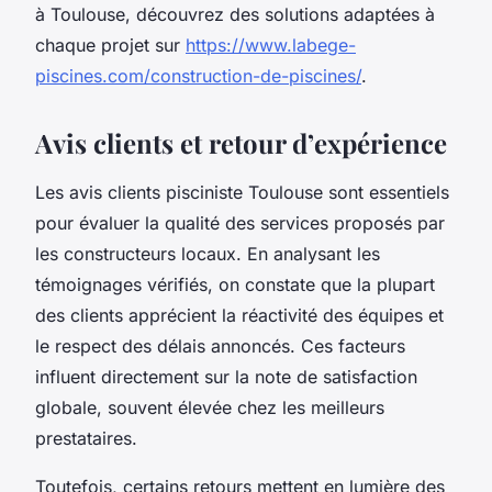
à Toulouse, découvrez des solutions adaptées à
chaque projet sur
https://www.labege-
piscines.com/construction-de-piscines/
.
Avis clients et retour d’expérience
Les avis clients pisciniste Toulouse sont essentiels
pour évaluer la qualité des services proposés par
les constructeurs locaux. En analysant les
témoignages vérifiés, on constate que la plupart
des clients apprécient la réactivité des équipes et
le respect des délais annoncés. Ces facteurs
influent directement sur la note de satisfaction
globale, souvent élevée chez les meilleurs
prestataires.
Toutefois, certains retours mettent en lumière des