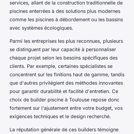
services, allant de la construction traditionnelle de
piscines enterrées à des solutions plus modernes
comme les piscines à débordement ou les bassins
avec systèmes écologiques.
Parmi les entreprises les plus reconnues, plusieurs
se distinguent par leur capacité à personnaliser
chaque projet selon les besoins spécifiques des
clients. Par exemple, certaines spécialistes se
concentrent sur les finitions haut de gamme, tandis
que d'autres privilégient des méthodes innovantes
pour garantir durabilité et facilité d'entretien. Ce
choix de builder piscine à Toulouse repose donc
fortement sur l'ajustement entre votre budget, vos
exigences techniques et le design recherché.
La réputation générale de ces builders témoigne