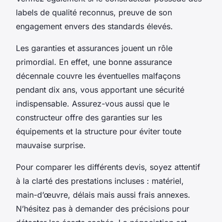
labels de qualité reconnus, preuve de son
engagement envers des standards élevés.
Les garanties et assurances jouent un rôle
primordial. En effet, une bonne assurance
décennale couvre les éventuelles malfaçons
pendant dix ans, vous apportant une sécurité
indispensable. Assurez-vous aussi que le
constructeur offre des garanties sur les
équipements et la structure pour éviter toute
mauvaise surprise.
Pour comparer les différents devis, soyez attentif
à la clarté des prestations incluses : matériel,
main-d’œuvre, délais mais aussi frais annexes.
N’hésitez pas à demander des précisions pour