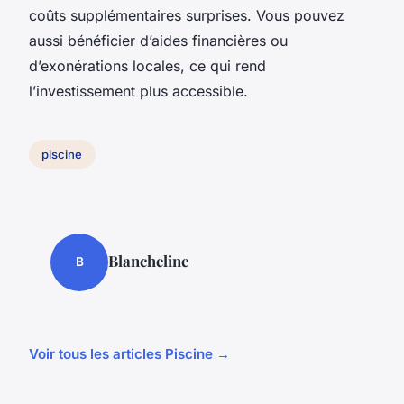
coûts supplémentaires surprises. Vous pouvez
aussi bénéficier d’aides financières ou
d’exonérations locales, ce qui rend
l’investissement plus accessible.
piscine
Blancheline
B
Voir tous les articles Piscine →