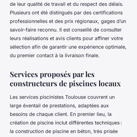
de leur qualité de travail et du respect des délais.
Plusieurs ont été distingués par des certifications
professionnelles et des prix régionaux, gages d’un
savoir-faire reconnu. Il est conseillé de consulter
leurs réalisations et avis clients pour affiner votre
sélection afin de garantir une expérience optimale,
du premier contact à la livraison finale.
Services proposés par les
constructeurs de piscines locaux
Les services piscinistes Toulouse couvrent un
large éventail de prestations, adaptées aux
besoins de chaque client. En premier lieu, la
création de piscine inclut différentes techniques :
la construction de piscine en béton, très prisée