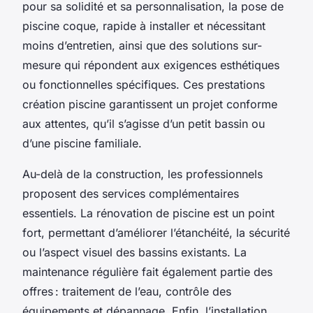
pour sa solidité et sa personnalisation, la pose de
piscine coque, rapide à installer et nécessitant
moins d’entretien, ainsi que des solutions sur-
mesure qui répondent aux exigences esthétiques
ou fonctionnelles spécifiques. Ces prestations
création piscine garantissent un projet conforme
aux attentes, qu’il s’agisse d’un petit bassin ou
d’une piscine familiale.
Au-delà de la construction, les professionnels
proposent des services complémentaires
essentiels. La rénovation de piscine est un point
fort, permettant d’améliorer l’étanchéité, la sécurité
ou l’aspect visuel des bassins existants. La
maintenance régulière fait également partie des
offres : traitement de l’eau, contrôle des
équipements et dépannage. Enfin, l’installation