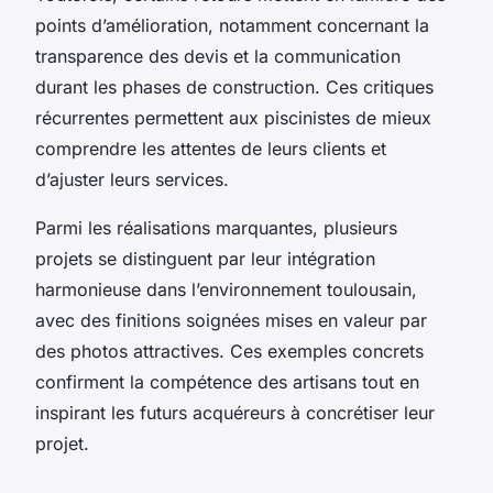
points d’amélioration, notamment concernant la
transparence des devis et la communication
durant les phases de construction. Ces critiques
récurrentes permettent aux piscinistes de mieux
comprendre les attentes de leurs clients et
d’ajuster leurs services.
Parmi les réalisations marquantes, plusieurs
projets se distinguent par leur intégration
harmonieuse dans l’environnement toulousain,
avec des finitions soignées mises en valeur par
des photos attractives. Ces exemples concrets
confirment la compétence des artisans tout en
inspirant les futurs acquéreurs à concrétiser leur
projet.