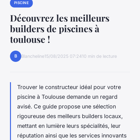
PISCINE
Découvrez les meilleurs
builders de piscines à
toulouse !
B
Blancheline
15/08/2025 07:24
10 min de lecture
Trouver le constructeur idéal pour votre
piscine à Toulouse demande un regard
avisé. Ce guide propose une sélection
rigoureuse des meilleurs builders locaux,
mettant en lumière leurs spécialités, leur
réputation ainsi que les services innovants