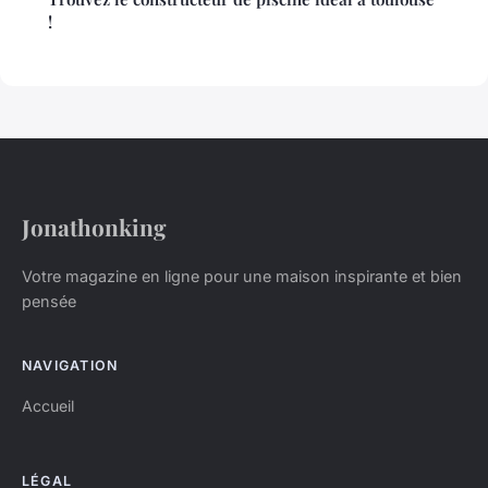
!
Jonathonking
Votre magazine en ligne pour une maison inspirante et bien
pensée
NAVIGATION
Accueil
LÉGAL