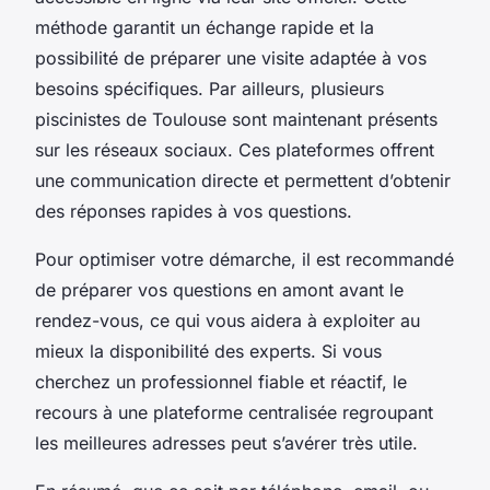
méthode garantit un échange rapide et la
possibilité de préparer une visite adaptée à vos
besoins spécifiques. Par ailleurs, plusieurs
piscinistes de Toulouse sont maintenant présents
sur les réseaux sociaux. Ces plateformes offrent
une communication directe et permettent d’obtenir
des réponses rapides à vos questions.
Pour optimiser votre démarche, il est recommandé
de préparer vos questions en amont avant le
rendez-vous, ce qui vous aidera à exploiter au
mieux la disponibilité des experts. Si vous
cherchez un professionnel fiable et réactif, le
recours à une plateforme centralisée regroupant
les meilleures adresses peut s’avérer très utile.