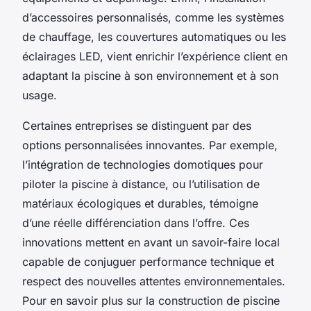
d’accessoires personnalisés, comme les systèmes
de chauffage, les couvertures automatiques ou les
éclairages LED, vient enrichir l’expérience client en
adaptant la piscine à son environnement et à son
usage.
Certaines entreprises se distinguent par des
options personnalisées innovantes. Par exemple,
l’intégration de technologies domotiques pour
piloter la piscine à distance, ou l’utilisation de
matériaux écologiques et durables, témoigne
d’une réelle différenciation dans l’offre. Ces
innovations mettent en avant un savoir-faire local
capable de conjuguer performance technique et
respect des nouvelles attentes environnementales.
Pour en savoir plus sur la construction de piscine