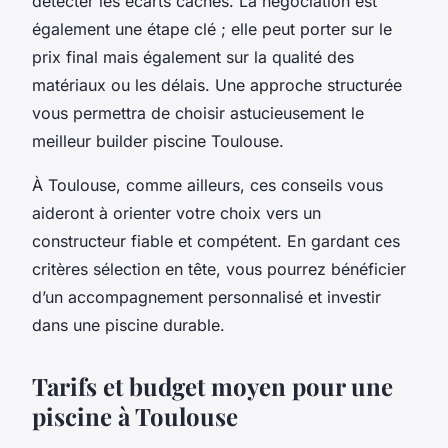
détecter les écarts cachés. La négociation est
également une étape clé ; elle peut porter sur le
prix final mais également sur la qualité des
matériaux ou les délais. Une approche structurée
vous permettra de choisir astucieusement le
meilleur builder piscine Toulouse.
À Toulouse, comme ailleurs, ces conseils vous
aideront à orienter votre choix vers un
constructeur fiable et compétent. En gardant ces
critères sélection en tête, vous pourrez bénéficier
d’un accompagnement personnalisé et investir
dans une piscine durable.
Tarifs et budget moyen pour une
piscine à Toulouse