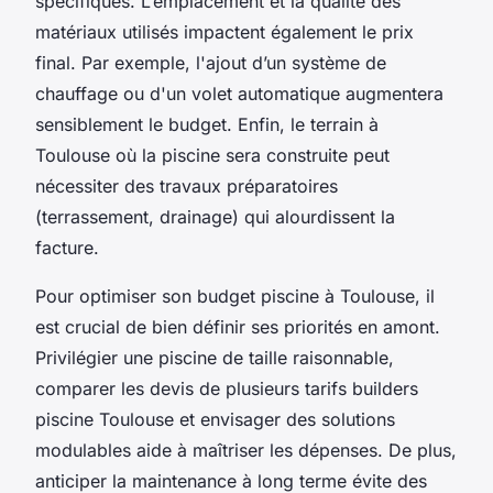
spécifiques. L’emplacement et la qualité des
matériaux utilisés impactent également le prix
final. Par exemple, l'ajout d’un système de
chauffage ou d'un volet automatique augmentera
sensiblement le budget. Enfin, le terrain à
Toulouse où la piscine sera construite peut
nécessiter des travaux préparatoires
(terrassement, drainage) qui alourdissent la
facture.
Pour optimiser son budget piscine à Toulouse, il
est crucial de bien définir ses priorités en amont.
Privilégier une piscine de taille raisonnable,
comparer les devis de plusieurs tarifs builders
piscine Toulouse et envisager des solutions
modulables aide à maîtriser les dépenses. De plus,
anticiper la maintenance à long terme évite des