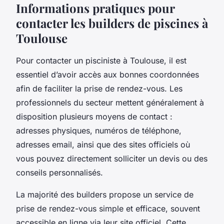
Informations pratiques pour
contacter les builders de piscines à
Toulouse
Pour contacter un pisciniste à Toulouse, il est
essentiel d’avoir accès aux bonnes coordonnées
afin de faciliter la prise de rendez-vous. Les
professionnels du secteur mettent généralement à
disposition plusieurs moyens de contact :
adresses physiques, numéros de téléphone,
adresses email, ainsi que des sites officiels où
vous pouvez directement solliciter un devis ou des
conseils personnalisés.
La majorité des builders propose un service de
prise de rendez-vous simple et efficace, souvent
accessible en ligne via leur site officiel. Cette