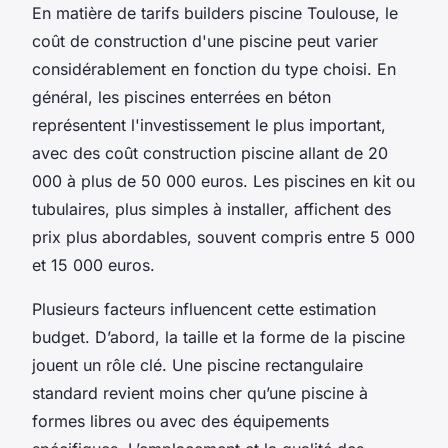
En matière de tarifs builders piscine Toulouse, le
coût de construction d'une piscine peut varier
considérablement en fonction du type choisi. En
général, les piscines enterrées en béton
représentent l'investissement le plus important,
avec des coût construction piscine allant de 20
000 à plus de 50 000 euros. Les piscines en kit ou
tubulaires, plus simples à installer, affichent des
prix plus abordables, souvent compris entre 5 000
et 15 000 euros.
Plusieurs facteurs influencent cette estimation
budget. D’abord, la taille et la forme de la piscine
jouent un rôle clé. Une piscine rectangulaire
standard revient moins cher qu’une piscine à
formes libres ou avec des équipements