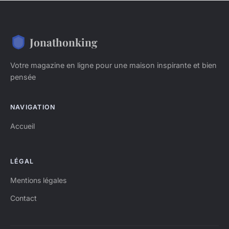
Jonathonking
Votre magazine en ligne pour une maison inspirante et bien
pensée
NAVIGATION
Accueil
LÉGAL
Mentions légales
Contact