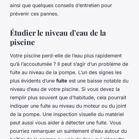
ainsi que quelques conseils d’entretien pour
prévenir ces pannes.
Étudier le niveau d’eau de la
piscine
Votre piscine perd-elle de l’eau plus rapidement
qu’à l’accoutumée ? Il peut s’agir d’un problème de
fuite au niveau de la pompe. L’un des signes les
plus évidents d’une
fuite
est une baisse notable du
niveau d’eau de votre piscine. Si vous devez la
remplir plus souvent que d’habitude, cela pourrait
indiquer une fuite au niveau du moteur ou du joint
de la pompe. Une inspection visuelle du matériel
peut aussi vous aider à détecter une fuite. Vous
pourriez remarquer un suintement d’eau autour du