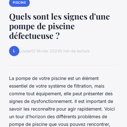
PISCINE
Quels sont les signes d'une
pompe de piscine
défectueuse ?
L
Louise
12 février 2024
5 min de lecture
La pompe de votre piscine est un élément
essentiel de votre système de filtration, mais
comme tout équipement, elle peut présenter des
signes de dysfonctionnement. Il est important de
savoir les reconnaître pour agir rapidement. Voici
un tour d’horizon des différents problèmes de
pompe de piscine que vous pouvez rencontrer,