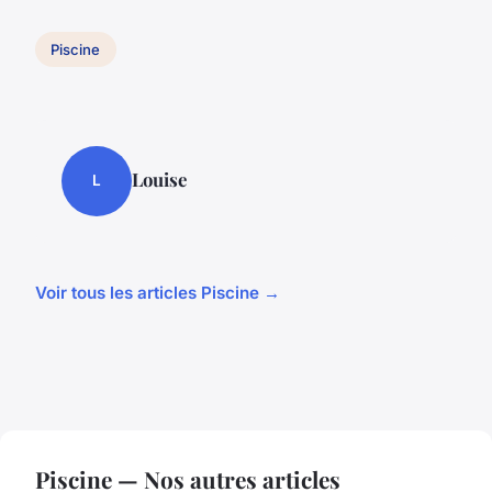
Piscine
Louise
L
Voir tous les articles Piscine →
Piscine — Nos autres articles