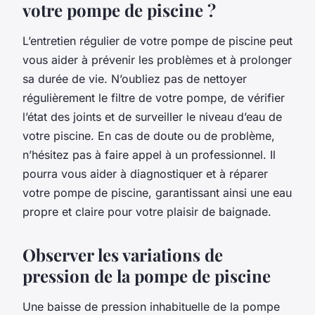
votre pompe de piscine ?
L’entretien régulier de votre pompe de piscine peut
vous aider à prévenir les problèmes et à prolonger
sa durée de vie. N’oubliez pas de nettoyer
régulièrement le filtre de votre pompe, de vérifier
l’état des joints et de surveiller le niveau d’eau de
votre piscine. En cas de doute ou de problème,
n’hésitez pas à faire appel à un professionnel. Il
pourra vous aider à diagnostiquer et à réparer
votre pompe de piscine, garantissant ainsi une eau
propre et claire pour votre plaisir de baignade.
Observer les variations de
pression de la pompe de piscine
Une baisse de pression inhabituelle de la pompe