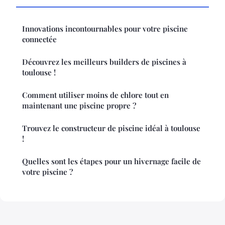
Innovations incontournables pour votre piscine
connectée
Découvrez les meilleurs builders de piscines à
toulouse !
Comment utiliser moins de chlore tout en
maintenant une piscine propre ?
Trouvez le constructeur de piscine idéal à toulouse
!
Quelles sont les étapes pour un hivernage facile de
votre piscine ?