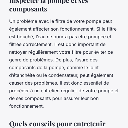
composants
Un problème avec le filtre de votre pompe peut
également affecter son fonctionnement. Si le filtre
est bouché, l’eau ne pourra pas être pompée et
filtrée correctement. Il est donc important de
nettoyer régulièrement votre filtre pour éviter ce
genre de problèmes. De plus, l’usure des
composants de la pompe, comme le joint
d’étanchéité ou le condensateur, peut également
causer des problèmes. Il est donc essentiel de
procéder à un entretien régulier de votre pompe et
de ses composants pour assurer leur bon
fonctionnement.
Quels conseils pour entretenir