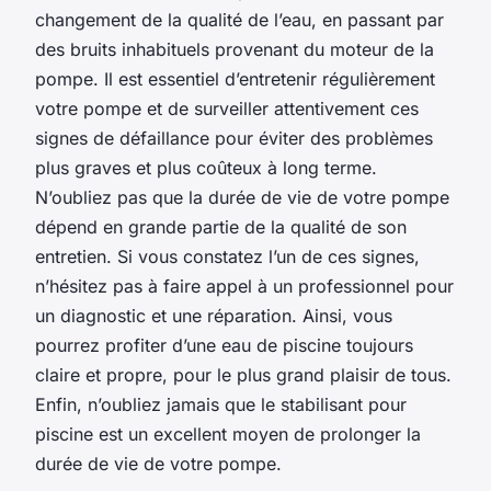
changement de la qualité de l’eau, en passant par
des bruits inhabituels provenant du moteur de la
pompe. Il est essentiel d’entretenir régulièrement
votre pompe et de surveiller attentivement ces
signes de défaillance pour éviter des problèmes
plus graves et plus coûteux à long terme.
N’oubliez pas que la durée de vie de votre pompe
dépend en grande partie de la qualité de son
entretien. Si vous constatez l’un de ces signes,
n’hésitez pas à faire appel à un professionnel pour
un diagnostic et une réparation. Ainsi, vous
pourrez profiter d’une eau de piscine toujours
claire et propre, pour le plus grand plaisir de tous.
Enfin, n’oubliez jamais que le stabilisant pour
piscine est un excellent moyen de prolonger la
durée de vie de votre pompe.