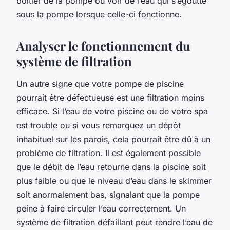
boîtier de la pompe ou voir de l’eau qui s’égoutte
sous la pompe lorsque celle-ci fonctionne.
Analyser le fonctionnement du
système de filtration
Un autre signe que votre pompe de piscine
pourrait être défectueuse est une filtration moins
efficace. Si l’eau de votre piscine ou de votre spa
est trouble ou si vous remarquez un dépôt
inhabituel sur les parois, cela pourrait être dû à un
problème de filtration. Il est également possible
que le débit de l’eau retourne dans la piscine soit
plus faible ou que le niveau d’eau dans le skimmer
soit anormalement bas, signalant que la pompe
peine à faire circuler l’eau correctement. Un
système de filtration défaillant peut rendre l’eau de