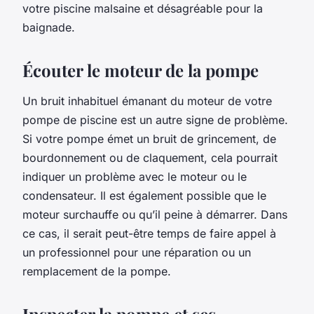
votre piscine malsaine et désagréable pour la
baignade.
Écouter le moteur de la pompe
Un bruit inhabituel émanant du moteur de votre
pompe de piscine est un autre signe de problème.
Si votre pompe émet un bruit de grincement, de
bourdonnement ou de claquement, cela pourrait
indiquer un problème avec le moteur ou le
condensateur. Il est également possible que le
moteur surchauffe ou qu’il peine à démarrer. Dans
ce cas, il serait peut-être temps de faire appel à
un professionnel pour une réparation ou un
remplacement de la pompe.
Inspecter la pompe et ses