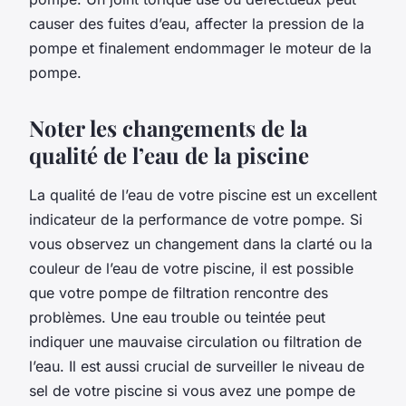
causer des fuites d’eau, affecter la pression de la
pompe et finalement endommager le moteur de la
pompe.
Noter les changements de la
qualité de l’eau de la piscine
La qualité de l’eau de votre piscine est un excellent
indicateur de la performance de votre pompe. Si
vous observez un changement dans la clarté ou la
couleur de l’eau de votre piscine, il est possible
que votre pompe de filtration rencontre des
problèmes. Une eau trouble ou teintée peut
indiquer une mauvaise circulation ou filtration de
l’eau. Il est aussi crucial de surveiller le niveau de
sel de votre piscine si vous avez une pompe de