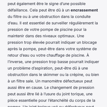
peut également être le signe d’une possible
défaillance. Cela peut être dû à un
encrassement
du filtre ou à une obstruction dans la conduite
d’eau. Il est essentiel de surveiller régulièrement la
pression de votre pompe de piscine pour la
maintenir dans des niveaux optimaux. Une
pression trop élevée pourrait indiquer un blocage
après la pompe, peut-être dans votre système de
retour d’eau ou votre chauffage de piscine. À
l’inverse, une pression trop basse pourrait indiquer
un problème d’aspiration, peut-être dû à une
obstruction dans le skimmer ou la crépine, ou bien
à un filtre sale. Un manomètre défectueux peut
aussi être en cause. Le changement de pression
peut aussi être lié à l’usure du joint torique, une
pièce essentielle pour l’étanchéité du corps de la
pompe. Un joint torique usé ou défectueux peut