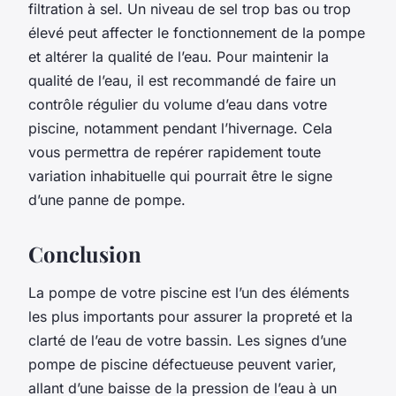
filtration à sel. Un niveau de sel trop bas ou trop
élevé peut affecter le fonctionnement de la pompe
et altérer la qualité de l’eau. Pour maintenir la
qualité de l’eau, il est recommandé de faire un
contrôle régulier du volume d’eau dans votre
piscine, notamment pendant l’hivernage. Cela
vous permettra de repérer rapidement toute
variation inhabituelle qui pourrait être le signe
d’une panne de pompe.
Conclusion
La pompe de votre piscine est l’un des éléments
les plus importants pour assurer la propreté et la
clarté de l’eau de votre bassin. Les signes d’une
pompe de piscine défectueuse peuvent varier,
allant d’une baisse de la pression de l’eau à un