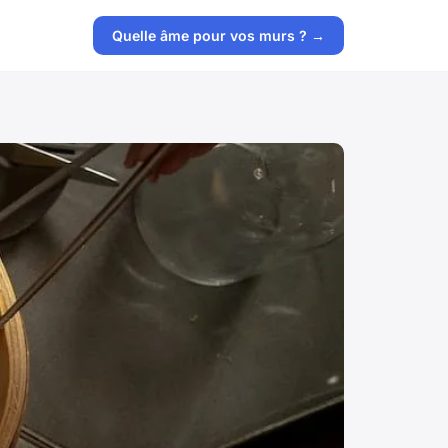
Quelle âme pour vos murs ? →