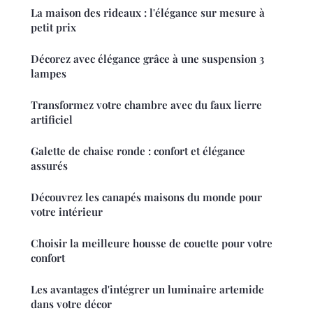
La maison des rideaux : l'élégance sur mesure à
petit prix
Décorez avec élégance grâce à une suspension 3
lampes
Transformez votre chambre avec du faux lierre
artificiel
Galette de chaise ronde : confort et élégance
assurés
Découvrez les canapés maisons du monde pour
votre intérieur
Choisir la meilleure housse de couette pour votre
confort
Les avantages d'intégrer un luminaire artemide
dans votre décor