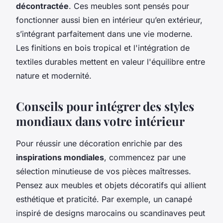
décontractée
. Ces meubles sont pensés pour
fonctionner aussi bien en intérieur qu’en extérieur,
s’intégrant parfaitement dans une vie moderne.
Les finitions en bois tropical et l'intégration de
textiles durables mettent en valeur l'équilibre entre
nature et modernité.
Conseils pour intégrer des styles
mondiaux dans votre intérieur
Pour réussir une décoration enrichie par des
inspirations mondiales
, commencez par une
sélection minutieuse de vos pièces maîtresses.
Pensez aux meubles et objets décoratifs qui allient
esthétique et praticité. Par exemple, un canapé
inspiré de designs marocains ou scandinaves peut