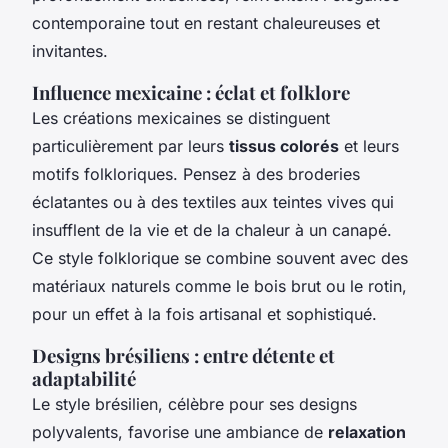
contemporaine tout en restant chaleureuses et
invitantes.
Influence mexicaine : éclat et folklore
Les créations mexicaines se distinguent
particulièrement par leurs
tissus colorés
et leurs
motifs folkloriques. Pensez à des broderies
éclatantes ou à des textiles aux teintes vives qui
insufflent de la vie et de la chaleur à un canapé.
Ce style folklorique se combine souvent avec des
matériaux naturels comme le bois brut ou le rotin,
pour un effet à la fois artisanal et sophistiqué.
Designs brésiliens : entre détente et
adaptabilité
Le style brésilien, célèbre pour ses designs
polyvalents, favorise une ambiance de
relaxation