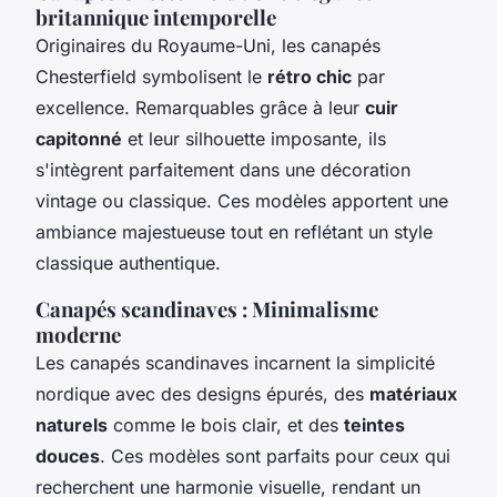
britannique intemporelle
Originaires du Royaume-Uni, les canapés
Chesterfield symbolisent le
rétro chic
par
excellence. Remarquables grâce à leur
cuir
capitonné
et leur silhouette imposante, ils
s'intègrent parfaitement dans une décoration
vintage ou classique. Ces modèles apportent une
ambiance majestueuse tout en reflétant un style
classique authentique.
Canapés scandinaves : Minimalisme
moderne
Les canapés scandinaves incarnent la simplicité
nordique avec des designs épurés, des
matériaux
naturels
comme le bois clair, et des
teintes
douces
. Ces modèles sont parfaits pour ceux qui
recherchent une harmonie visuelle, rendant un