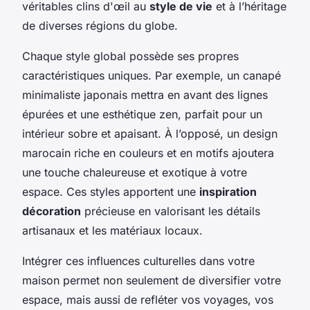
véritables clins d'œil au
style de vie
et à l’héritage
de diverses régions du globe.
Chaque style global possède ses propres
caractéristiques uniques. Par exemple, un canapé
minimaliste japonais mettra en avant des lignes
épurées et une esthétique zen, parfait pour un
intérieur sobre et apaisant. À l’opposé, un design
marocain riche en couleurs et en motifs ajoutera
une touche chaleureuse et exotique à votre
espace. Ces styles apportent une
inspiration
décoration
précieuse en valorisant les détails
artisanaux et les matériaux locaux.
Intégrer ces influences culturelles dans votre
maison permet non seulement de diversifier votre
espace, mais aussi de refléter vos voyages, vos