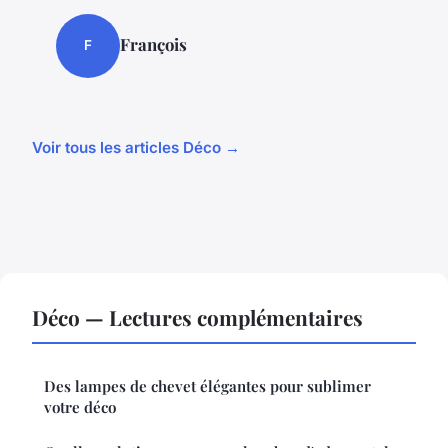
François
F
Voir tous les articles Déco →
Déco — Lectures complémentaires
Des lampes de chevet élégantes pour sublimer
votre déco