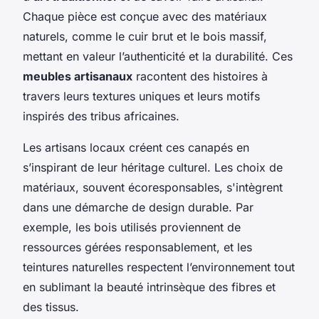
Chaque pièce est conçue avec des matériaux
naturels, comme le cuir brut et le bois massif,
mettant en valeur l’authenticité et la durabilité. Ces
meubles artisanaux
racontent des histoires à
travers leurs textures uniques et leurs motifs
inspirés des tribus africaines.
Les artisans locaux créent ces canapés en
s’inspirant de leur héritage culturel. Les choix de
matériaux, souvent écoresponsables, s'intègrent
dans une démarche de design durable. Par
exemple, les bois utilisés proviennent de
ressources gérées responsablement, et les
teintures naturelles respectent l’environnement tout
en sublimant la beauté intrinsèque des fibres et
des tissus.