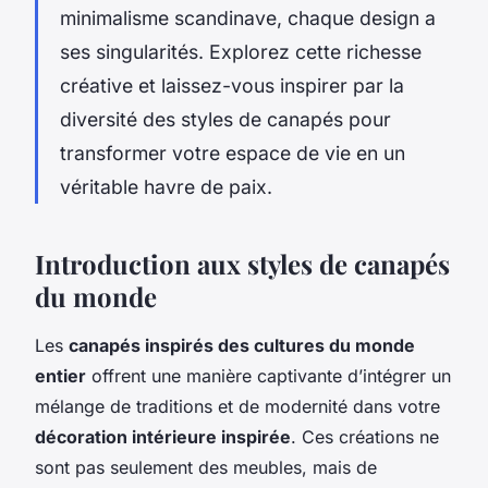
minimalisme scandinave, chaque design a
ses singularités. Explorez cette richesse
créative et laissez-vous inspirer par la
diversité des styles de canapés pour
transformer votre espace de vie en un
véritable havre de paix.
Introduction aux styles de canapés
du monde
Les
canapés inspirés des cultures du monde
entier
offrent une manière captivante d’intégrer un
mélange de traditions et de modernité dans votre
décoration intérieure inspirée
. Ces créations ne
sont pas seulement des meubles, mais de