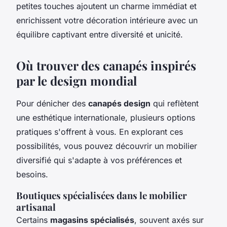
petites touches ajoutent un charme immédiat et
enrichissent votre décoration intérieure avec un
équilibre captivant entre diversité et unicité.
Où trouver des canapés inspirés
par le design mondial
Pour dénicher des
canapés design
qui reflètent
une esthétique internationale, plusieurs options
pratiques s'offrent à vous. En explorant ces
possibilités, vous pouvez découvrir un mobilier
diversifié qui s'adapte à vos préférences et
besoins.
Boutiques spécialisées dans le mobilier
artisanal
Certains
magasins spécialisés
, souvent axés sur