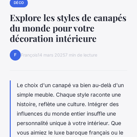
DÉCO
Explore les styles de canapés
du monde pour votre
décoration intérieure
F
François
14 mars 2025
7 min de lecture
Le choix d'un canapé va bien au-delà d'un
simple meuble. Chaque style raconte une
histoire, reflète une culture. Intégrer des
influences du monde entier insuffle une
personnalité unique à votre intérieur. Que
vous aimiez le luxe baroque français ou le