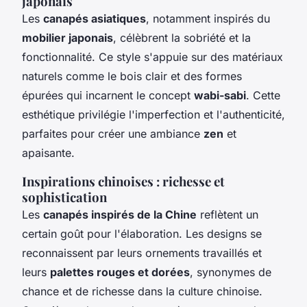
japonais
Les
canapés asiatiques
, notamment inspirés du
mobilier japonais
, célèbrent la sobriété et la
fonctionnalité. Ce style s'appuie sur des matériaux
naturels comme le bois clair et des formes
épurées qui incarnent le concept
wabi-sabi
. Cette
esthétique privilégie l'imperfection et l'authenticité,
parfaites pour créer une ambiance
zen
et
apaisante.
Inspirations chinoises : richesse et
sophistication
Les
canapés inspirés de la Chine
reflètent un
certain goût pour l'élaboration. Les designs se
reconnaissent par leurs ornements travaillés et
leurs
palettes rouges et dorées
, synonymes de
chance et de richesse dans la culture chinoise.