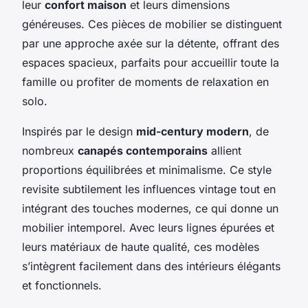
leur
confort maison
et leurs dimensions
généreuses. Ces pièces de mobilier se distinguent
par une approche axée sur la détente, offrant des
espaces spacieux, parfaits pour accueillir toute la
famille ou profiter de moments de relaxation en
solo.
Inspirés par le design
mid-century modern
, de
nombreux
canapés contemporains
allient
proportions équilibrées et minimalisme. Ce style
revisite subtilement les influences vintage tout en
intégrant des touches modernes, ce qui donne un
mobilier intemporel. Avec leurs lignes épurées et
leurs matériaux de haute qualité, ces modèles
s’intègrent facilement dans des intérieurs élégants
et fonctionnels.