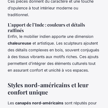
Ces pièces donnent du caractère et une touche
d’opulence à tout intérieur moderne ou
traditionnel.
L’apport de l’Inde : couleurs et détails
raffinés
Enfin, le mobilier indien apporte une dimension
chaleureuse
et artistique. Les sculpteurs ajoutent
des détails complexes en bois, souvent conjugués
à des tissus vibrants aux motifs riches. Ces ajouts
permettent d’intégrer des éléments culturels tout
en assurant confort et unicité à vos espaces.
Styles nord-américains et leur
confort unique
Les
canapés nord-américains
sont réputés pour