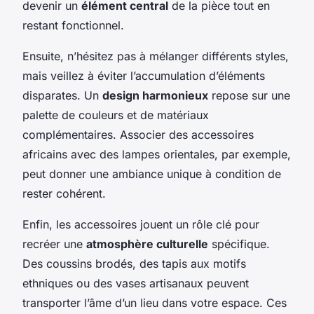
devenir un
élément central
de la pièce tout en
restant fonctionnel.
Ensuite, n’hésitez pas à mélanger différents styles,
mais veillez à éviter l’accumulation d’éléments
disparates. Un
design harmonieux
repose sur une
palette de couleurs et de matériaux
complémentaires. Associer des accessoires
africains avec des lampes orientales, par exemple,
peut donner une ambiance unique à condition de
rester cohérent.
Enfin, les accessoires jouent un rôle clé pour
recréer une
atmosphère culturelle
spécifique.
Des coussins brodés, des tapis aux motifs
ethniques ou des vases artisanaux peuvent
transporter l’âme d’un lieu dans votre espace. Ces