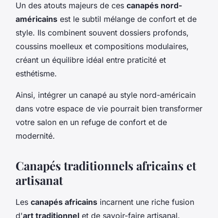
Un des atouts majeurs de ces
canapés nord-
américains
est le subtil mélange de confort et de
style. Ils combinent souvent dossiers profonds,
coussins moelleux et compositions modulaires,
créant un équilibre idéal entre praticité et
esthétisme.
Ainsi, intégrer un canapé au style nord-américain
dans votre espace de vie pourrait bien transformer
votre salon en un refuge de confort et de
modernité.
Canapés traditionnels africains et
artisanat
Les
canapés africains
incarnent une riche fusion
d'
art traditionnel
et de savoir-faire artisanal.