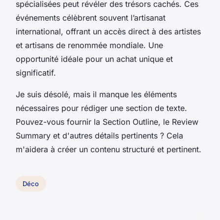
spécialisées peut révéler des trésors cachés. Ces
événements célèbrent souvent l’artisanat
international, offrant un accès direct à des artistes
et artisans de renommée mondiale. Une
opportunité idéale pour un achat unique et
significatif.
Je suis désolé, mais il manque les éléments
nécessaires pour rédiger une section de texte.
Pouvez-vous fournir la Section Outline, le Review
Summary et d'autres détails pertinents ? Cela
m'aidera à créer un contenu structuré et pertinent.
Déco