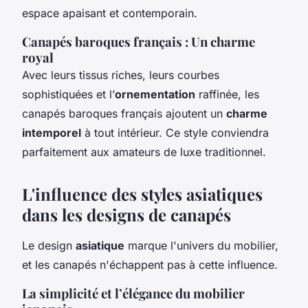
espace apaisant et contemporain.
Canapés baroques français : Un charme
royal
Avec leurs tissus riches, leurs courbes
sophistiquées et l’
ornementation
raffinée, les
canapés baroques français ajoutent un
charme
intemporel
à tout intérieur. Ce style conviendra
parfaitement aux amateurs de luxe traditionnel.
L'influence des styles asiatiques
dans les designs de canapés
Le design
asiatique
marque l'univers du mobilier,
et les canapés n'échappent pas à cette influence.
La simplicité et l’élégance du mobilier