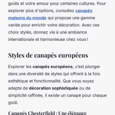
goûts et votre amour pour certaines cultures. Pour
explorer plus d'options, consultez
canapés
maisons du monde
qui propose une gamme
variée pour enrichir votre décoration. Avec ces
choix stylés, donnez vie à une ambiance
internationale et harmonieuse chez vous !
Styles de canapés européens
Explorer les
canapés européens
, c’est plonger
dans une diversité de styles qui offrent à la fois
esthétique et fonctionnalité. Que vous soyez
adepte de
décoration sophistiquée
ou de
simplicité raffinée, il existe un canapé pour chaque
goût.
Canapés Chesterfield : Une élégance