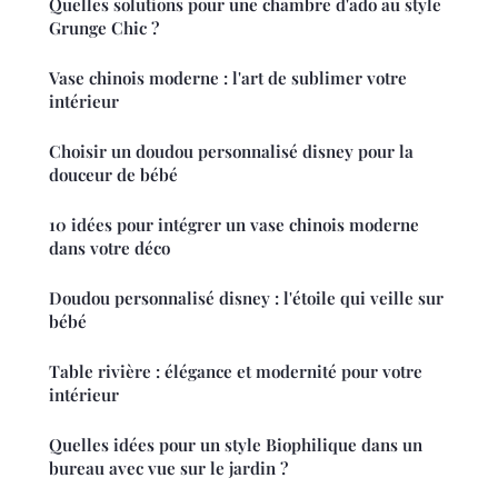
Quelles solutions pour une chambre d'ado au style
Grunge Chic ?
Vase chinois moderne : l'art de sublimer votre
intérieur
Choisir un doudou personnalisé disney pour la
douceur de bébé
10 idées pour intégrer un vase chinois moderne
dans votre déco
Doudou personnalisé disney : l'étoile qui veille sur
bébé
Table rivière : élégance et modernité pour votre
intérieur
Quelles idées pour un style Biophilique dans un
bureau avec vue sur le jardin ?