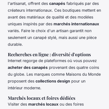
l'artisanat, offrent des
canapés
fabriqués par des
créateurs internationaux. Ces boutiques mettent en
avant des matériaux de qualité et des modèles
uniques inspirés par des
marchés internationaux
variés. Faire le choix d'un artisan garantit non
seulement un canapé stylé, mais aussi une pièce
durable.
Recherches en ligne : diversité d'options
Internet regorge de plateformes où vous pouvez
acheter des canapés
provenant des quatre coins
du globe. Les marques comme Maisons du Monde
proposent des
collections design
pour un
intérieur moderne.
Marchés locaux et foires dédiées
Visiter des
marchés locaux
ou des foires