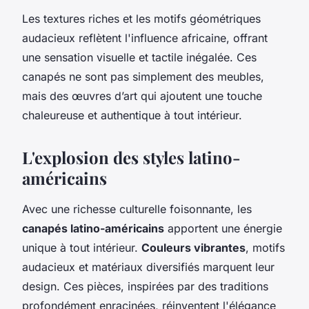
Les textures riches et les motifs géométriques
audacieux reflètent l'influence africaine, offrant
une sensation visuelle et tactile inégalée. Ces
canapés ne sont pas simplement des meubles,
mais des œuvres d’art qui ajoutent une touche
chaleureuse et authentique à tout intérieur.
L'explosion des styles latino-
américains
Avec une richesse culturelle foisonnante, les
canapés latino-américains
apportent une énergie
unique à tout intérieur.
Couleurs vibrantes
, motifs
audacieux et matériaux diversifiés marquent leur
design. Ces pièces, inspirées par des traditions
profondément enracinées, réinventent l'élégance