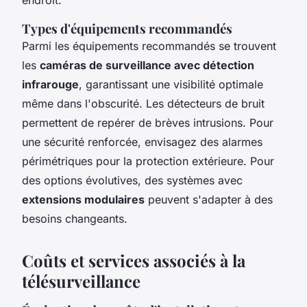
Types d'équipements recommandés
Parmi les équipements recommandés se trouvent
les
caméras de surveillance avec détection
infrarouge
, garantissant une visibilité optimale
même dans l'obscurité. Les détecteurs de bruit
permettent de repérer de brèves intrusions. Pour
une sécurité renforcée, envisagez des alarmes
périmétriques pour la protection extérieure. Pour
des options évolutives, des systèmes avec
extensions modulaires
peuvent s'adapter à des
besoins changeants.
Coûts et services associés à la
télésurveillance