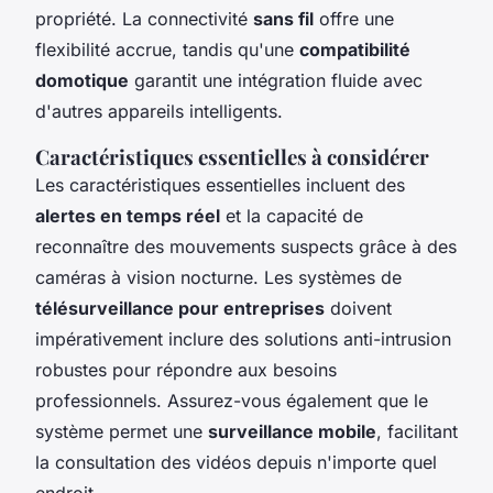
propriété. La connectivité
sans fil
offre une
flexibilité accrue, tandis qu'une
compatibilité
domotique
garantit une intégration fluide avec
d'autres appareils intelligents.
Caractéristiques essentielles à considérer
Les caractéristiques essentielles incluent des
alertes en temps réel
et la capacité de
reconnaître des mouvements suspects grâce à des
caméras à vision nocturne. Les systèmes de
télésurveillance pour entreprises
doivent
impérativement inclure des solutions anti-intrusion
robustes pour répondre aux besoins
professionnels. Assurez-vous également que le
système permet une
surveillance mobile
, facilitant
la consultation des vidéos depuis n'importe quel
endroit.