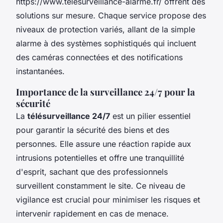
https://www.telesurveillance-alarme.fr/ offrent des
solutions sur mesure. Chaque service propose des
niveaux de protection variés, allant de la simple
alarme à des systèmes sophistiqués qui incluent
des caméras connectées et des notifications
instantanées.
Importance de la surveillance 24/7 pour la
sécurité
La
télésurveillance 24/7
est un pilier essentiel
pour garantir la sécurité des biens et des
personnes. Elle assure une réaction rapide aux
intrusions potentielles et offre une tranquillité
d'esprit, sachant que des professionnels
surveillent constamment le site. Ce niveau de
vigilance est crucial pour minimiser les risques et
intervenir rapidement en cas de menace.