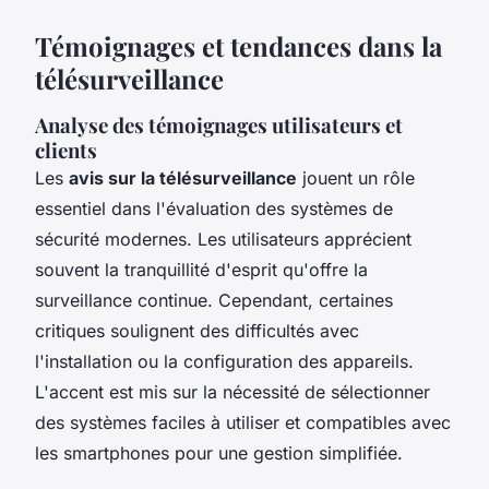
Témoignages et tendances dans la
télésurveillance
Analyse des témoignages utilisateurs et
clients
Les
avis sur la télésurveillance
jouent un rôle
essentiel dans l'évaluation des systèmes de
sécurité modernes. Les utilisateurs apprécient
souvent la tranquillité d'esprit qu'offre la
surveillance continue. Cependant, certaines
critiques soulignent des difficultés avec
l'installation ou la configuration des appareils.
L'accent est mis sur la nécessité de sélectionner
des systèmes faciles à utiliser et compatibles avec
les smartphones pour une gestion simplifiée.