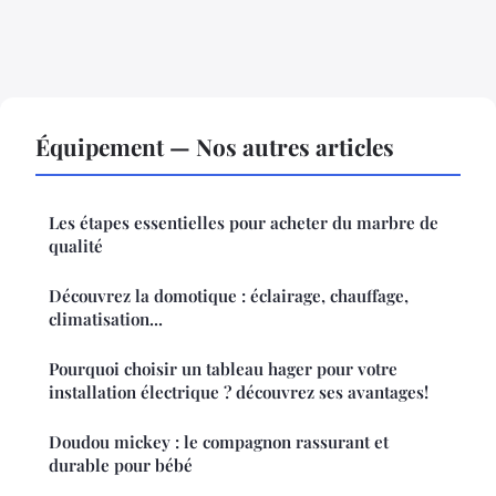
Équipement — Nos autres articles
Les étapes essentielles pour acheter du marbre de
qualité
Découvrez la domotique : éclairage, chauffage,
climatisation...
Pourquoi choisir un tableau hager pour votre
installation électrique ? découvrez ses avantages!
Doudou mickey : le compagnon rassurant et
durable pour bébé