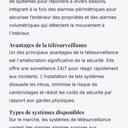
de systèmes pour répondre à divers besoins,
intégrant à la fois des alarmes périmétriques pour
sécuriser l’extérieur des propriétés et des alarmes
volumétriques qui détectent le mouvement à
l'intérieur.
Avantages de la télésurveillance
Un des principaux avantages de la télésurveillance
est l'amélioration significative de la sécurité. Elle
offre une surveillance 24/7 pour réagir rapidement
aux incidents. L'installation de tels systèmes
dissuade les intrus, minimise le risque de
cambriolages et réduit les coûts de sécurité par
rapport aux gardes physiques.
Types de systèmes disponibles
Sur le marché, les systèmes de télésurveillance
varient des simples alarmes sonores aux