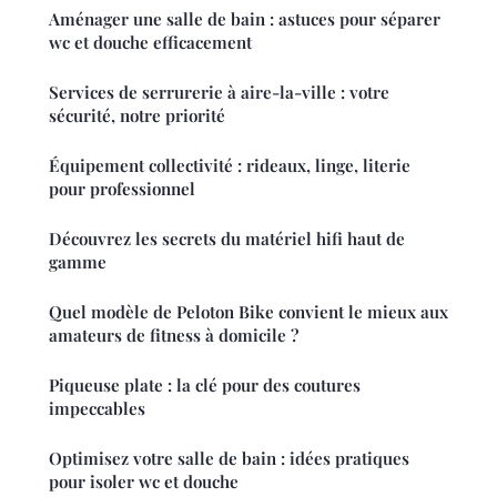
Aménager une salle de bain : astuces pour séparer
wc et douche efficacement
Services de serrurerie à aire-la-ville : votre
sécurité, notre priorité
Équipement collectivité : rideaux, linge, literie
pour professionnel
Découvrez les secrets du matériel hifi haut de
gamme
Quel modèle de Peloton Bike convient le mieux aux
amateurs de fitness à domicile ?
Piqueuse plate : la clé pour des coutures
impeccables
Optimisez votre salle de bain : idées pratiques
pour isoler wc et douche