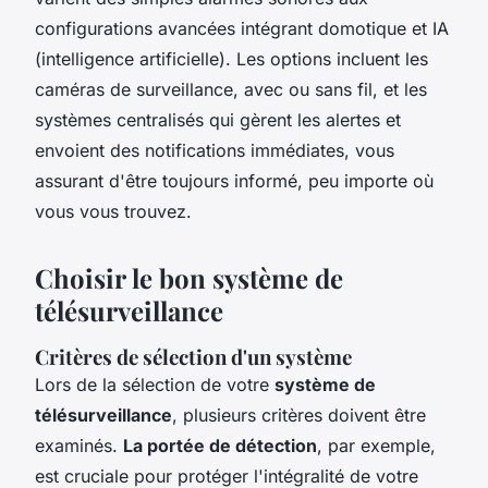
configurations avancées intégrant domotique et IA
(intelligence artificielle). Les options incluent les
caméras de surveillance, avec ou sans fil, et les
systèmes centralisés qui gèrent les alertes et
envoient des notifications immédiates, vous
assurant d'être toujours informé, peu importe où
vous vous trouvez.
Choisir le bon système de
télésurveillance
Critères de sélection d'un système
Lors de la sélection de votre
système de
télésurveillance
, plusieurs critères doivent être
examinés.
La portée de détection
, par exemple,
est cruciale pour protéger l'intégralité de votre