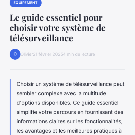
ÉQUIPEMENT
Le guide essentiel pour
choisir votre système de
télésurveillance
O
Olivier
21 février 2025
4 min de lecture
Choisir un système de télésurveillance peut
sembler complexe avec la multitude
d'options disponibles. Ce guide essentiel
simplifie votre parcours en fournissant des
informations claires sur les fonctionnalités,
les avantages et les meilleures pratiques à