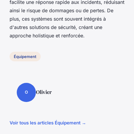
facilite une réponse rapide aux incidents, réduisant
ainsi le risque de dommages ou de pertes. De
plus, ces systèmes sont souvent intégrés à
d'autres solutions de sécurité, créant une
approche holistique et renforcée.
Équipement
Olivier
O
Voir tous les articles Équipement →