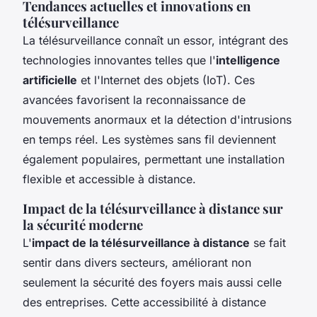
Tendances actuelles et innovations en
télésurveillance
La télésurveillance connaît un essor, intégrant des
technologies innovantes telles que l'
intelligence
artificielle
et l'Internet des objets (IoT). Ces
avancées favorisent la reconnaissance de
mouvements anormaux et la détection d'intrusions
en temps réel. Les systèmes sans fil deviennent
également populaires, permettant une installation
flexible et accessible à distance.
Impact de la télésurveillance à distance sur
la sécurité moderne
L'
impact de la télésurveillance à distance
se fait
sentir dans divers secteurs, améliorant non
seulement la sécurité des foyers mais aussi celle
des entreprises. Cette accessibilité à distance