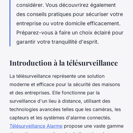
considérer. Vous découvrirez également
des conseils pratiques pour sécuriser votre
entreprise ou votre domicile efficacement.
Préparez-vous à faire un choix éclairé pour
garantir votre tranquillité d'esprit.
Introduction à la télésurveillance
La télésurveillance représente une solution
moderne et efficace pour la sécurité des maisons
et des entreprises. Elle fonctionne par la
surveillance d'un lieu à distance, utilisant des
technologies avancées telles que les caméras, les
capteurs et les systèmes d'alarme connectés.
Télésurveillance Alarme
propose une vaste gamme