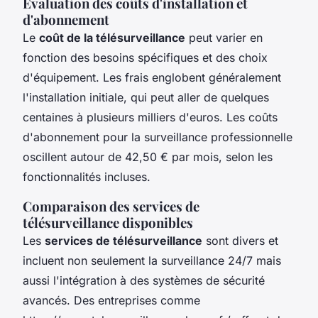
Évaluation des coûts d'installation et
d'abonnement
Le
coût de la télésurveillance
peut varier en
fonction des besoins spécifiques et des choix
d'équipement. Les frais englobent généralement
l'installation initiale, qui peut aller de quelques
centaines à plusieurs milliers d'euros. Les coûts
d'abonnement pour la surveillance professionnelle
oscillent autour de 42,50 € par mois, selon les
fonctionnalités incluses.
Comparaison des services de
télésurveillance disponibles
Les
services de télésurveillance
sont divers et
incluent non seulement la surveillance 24/7 mais
aussi l'intégration à des systèmes de sécurité
avancés. Des entreprises comme