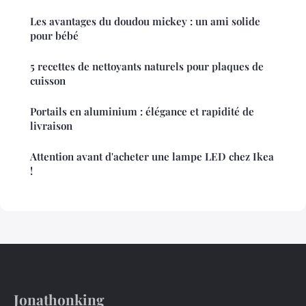
Les avantages du doudou mickey : un ami solide
pour bébé
5 recettes de nettoyants naturels pour plaques de
cuisson
Portails en aluminium : élégance et rapidité de
livraison
Attention avant d'acheter une lampe LED chez Ikea
!
Jonathonking