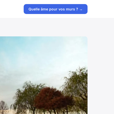
Quelle âme pour vos murs ? →