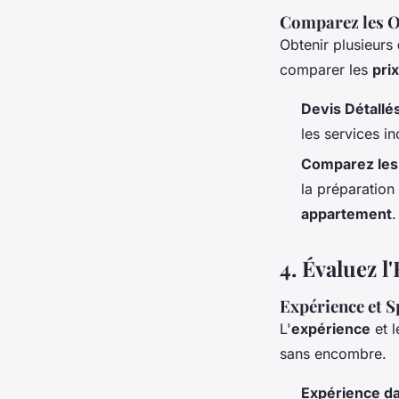
Comparez les O
Obtenir plusieurs
comparer les
prix
Devis Détallé
les services in
Comparez les
la préparation
appartement
.
4.
Évaluez l
Expérience et S
L'
expérience
et 
sans encombre.
Expérience da