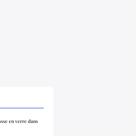
asse en verre dans